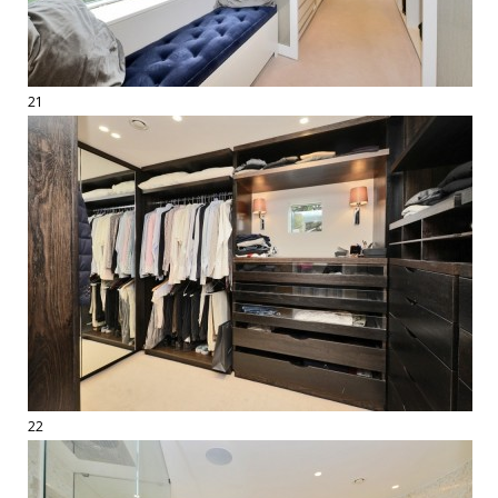
21
22