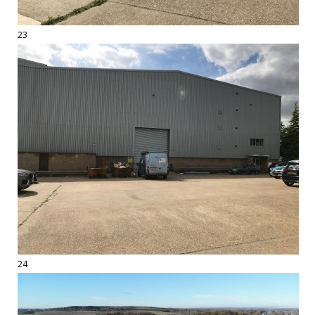
23
24