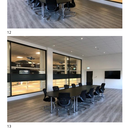
12
13