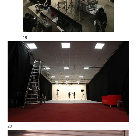
19
20