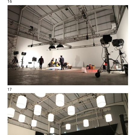
16
17