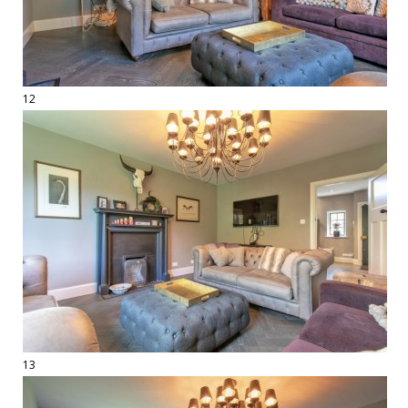
12
13