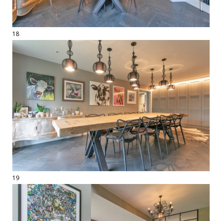
18
19